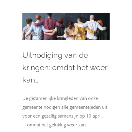
Bekijk
grotere
afbeelding
Uitnodiging van de
kringen: omdat het weer
kan…
De gezamenlijke kringleden van onze
gemeente nodigen alle gemeenteleden uit
voor een gezellig samenzijn op 10 april.
… omdat het gelukkig weer kan,