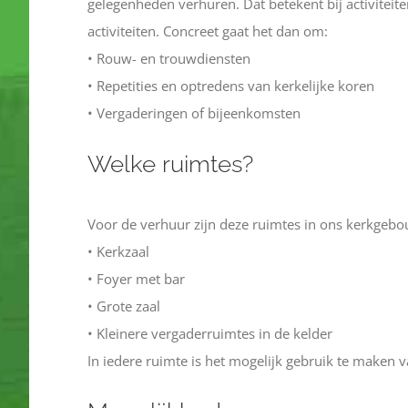
gelegenheden verhuren. Dat betekent bij activiteit
activiteiten. Concreet gaat het dan om:
• Rouw- en trouwdiensten
• Repetities en optredens van kerkelijke koren
• Vergaderingen of bijeenkomsten
Welke ruimtes?
Voor de verhuur zijn deze ruimtes in ons kerkgeb
• Kerkzaal
• Foyer met bar
• Grote zaal
• Kleinere vergaderruimtes in de kelder
In iedere ruimte is het mogelijk gebruik te maken v