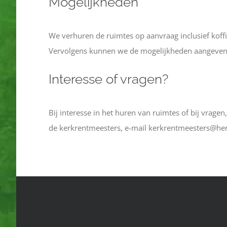
Mogelijkheden
We verhuren de ruimtes op aanvraag inclusief koff
Vervolgens kunnen we de mogelijkheden aangeven 
Interesse of vragen?
Bij interesse in het huren van ruimtes of bij vragen
de kerkrentmeesters, e-mail kerkrentmeesters@h